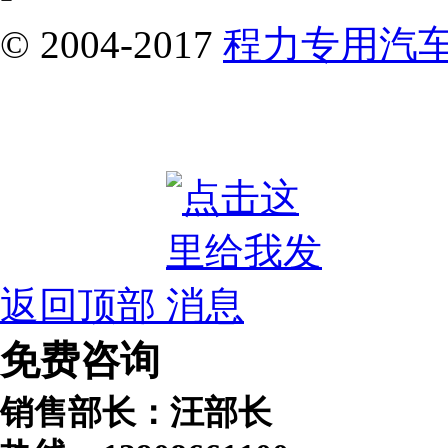
© 2004-2017
程力专用汽
ICP备19017662号-18
返回顶部
免费咨询
销售部长：汪部长