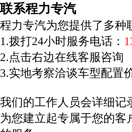
联系程力专汽
程力专汽为您提供了多种
1.拨打24小时服务电话：
1
2.点击右边在线客服咨询
3.实地考察洽谈车型配置
我们的工作人员会详细记
为您建立起专属于您的客