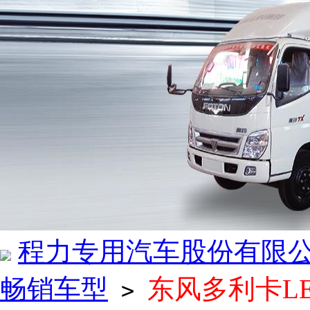
程力专用汽车股份有限
畅销车型
东风多利卡L
>