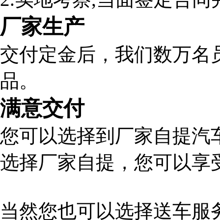
厂家生产
交付定金后，我们数万名
品。
满意交付
您可以选择到厂家自提汽
选择厂家自提，您可以享
当然您也可以选择送车服