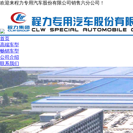
欢迎来程力专用汽车股份有限公司销售六分公司！
首页
高端车型
畅销车型
公司介绍
联系我们