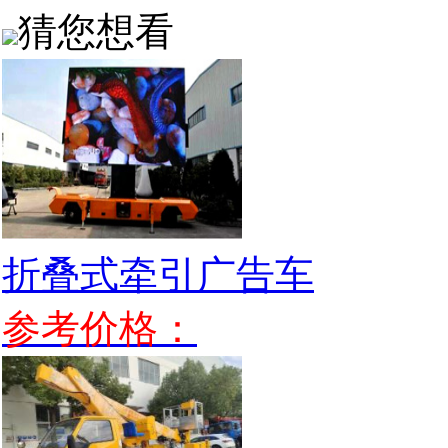
猜您想看
折叠式牵引广告车
参考价格：