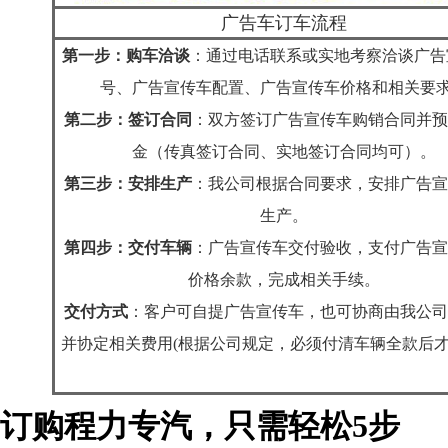
广告车订车流程
第一步：购车洽谈
：
通过电话联系或实地考察洽谈广告
号、广告宣传车配置、广告宣传车价格和相关要
第二步：签订合同
：
双方签订广告宣传车购销合同并预
金（传真签订合同、实地签订合同均可）。
第三步：安排生产
：
我公司根据合同要求，安排广告宣
生产。
第四步：交付车辆
：
广告宣传车交付验收，支付广告宣
价格余款，完成相关手续。
交付方式
：客户可自提广告宣传车，也可协商由我公司
并协定相关费用(根据公司规定，必须
付清车辆全款后才
订购程力专汽，只需轻松5步