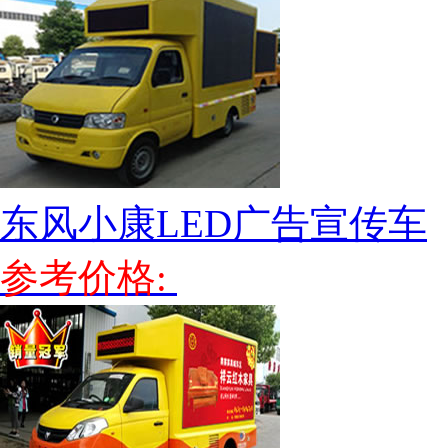
东风小康LED广告宣传车
参考价格: