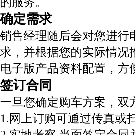
的服务。
确定需求
销售经理随后会对您进行
求，并根据您的实际情况
电子版产品资料配置，方
签订合同
一旦您确定购车方案，双
1.网上订购可通过传真或
2.实地考察,当面签定合同