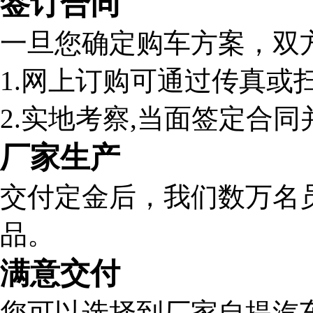
签订合同
一旦您确定购车方案，双
1.网上订购可通过传真或
2.实地考察,当面签定合同
厂家生产
交付定金后，我们数万名
品。
满意交付
您可以选择到厂家自提汽