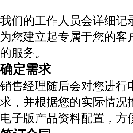
我们的工作人员会详细记
为您建立起专属于您的客
的服务。
确定需求
销售经理随后会对您进行
求，并根据您的实际情况
电子版产品资料配置，方