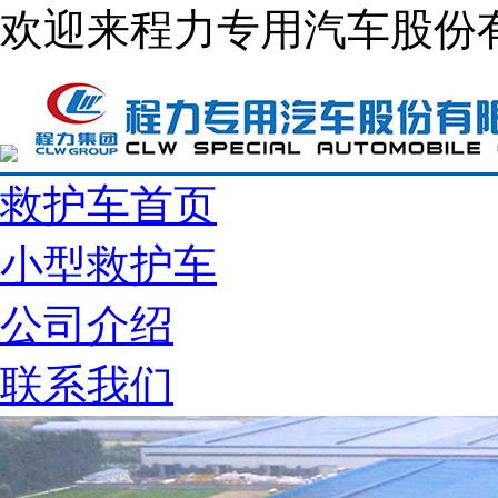
欢迎来程力专用汽车股份
救护车首页
小型救护车
公司介绍
联系我们