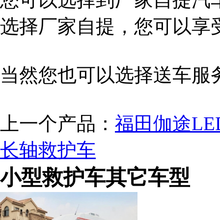
选择厂家自提，您可以享
当然您也可以选择送车服
上一个产品：
福田伽途LE
长轴救护车
小型救护车其它车型