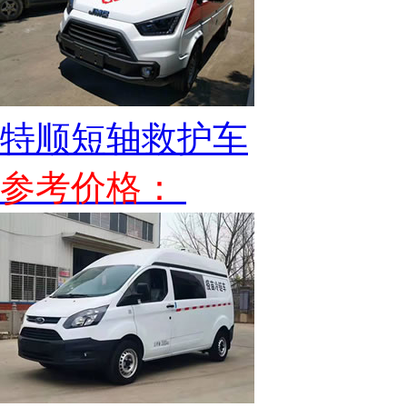
特顺短轴救护车
参考价格：