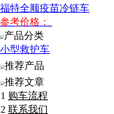
福特全顺疫苗冷链车
参考价格：
产品分类
小型救护车
推荐产品
推荐文章
1
购车流程
2
联系我们