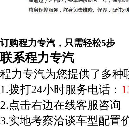
订购程力专汽，只需轻松5步
联系程力专汽
程力专汽为您提供了多种
1.拨打24小时服务电话：
1
2.点击右边在线客服咨询
3.实地考察洽谈车型配置