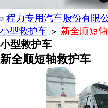
程力专用汽车股份有限
小型救护车
新全顺短轴
>
小型救护车
新全顺短轴救护车