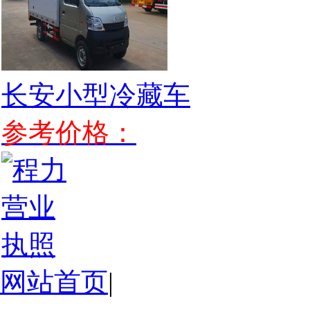
长安小型冷藏车
参考价格：
网站首页
|